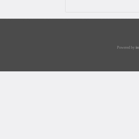
Powered by
i